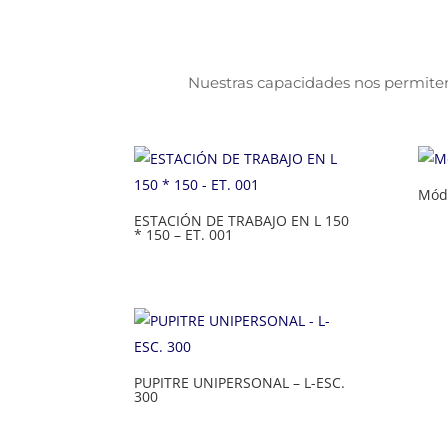
Nuestras capacidades nos permiten
Módu
ESTACIÓN DE TRABAJO EN L 150
* 150 – ET. 001
PUPITRE UNIPERSONAL – L-ESC.
300