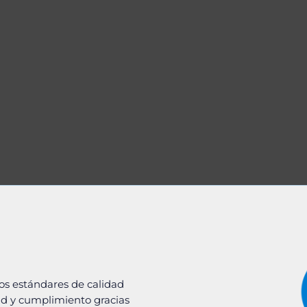
os estándares de calidad
ad y cumplimiento gracias