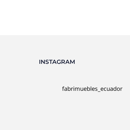
INSTAGRAM
fabrimuebles_ecuador