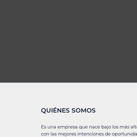
QUIÉNES SOMOS
Es una empresa que nace bajo los más alt
con las mejores intenciones de oportunid