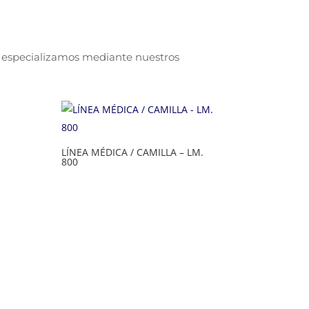
s especializamos mediante nuestros
LÍNEA MÉDICA / CAMILLA – LM.
800