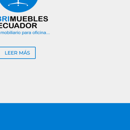
LEER MÁS