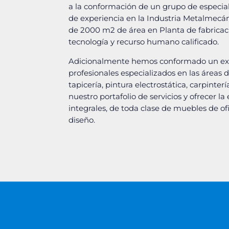
a la conformación de un grupo de especia
de experiencia en la Industria Metalmec
de 2000 m2 de área en Planta de fabricac
tecnología y recurso humano calificado.
Adicionalmente hemos conformado un ex
profesionales especializados en las áreas de
tapicería, pintura electrostática, carpint
nuestro portafolio de servicios y ofrecer l
integrales, de toda clase de muebles de of
diseño.