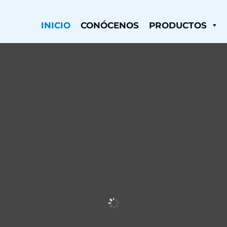
INICIO
CONÓCENOS
PRODUCTOS