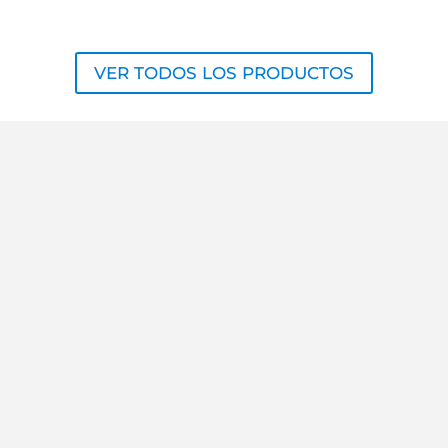
VER TODOS LOS PRODUCTOS