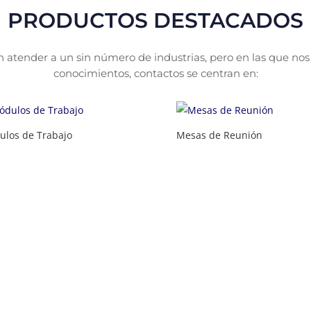
PRODUCTOS DESTACADOS
 atender a un sin número de industrias, pero en las que no
conocimientos, contactos se centran en:
los de Trabajo
Mesas de Reunión