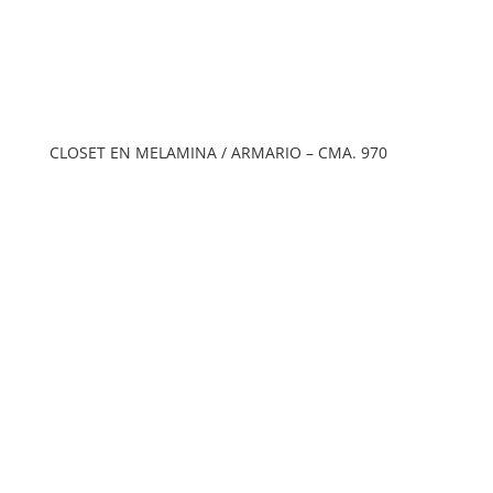
CLOSET EN MELAMINA / ARMARIO – CMA. 970