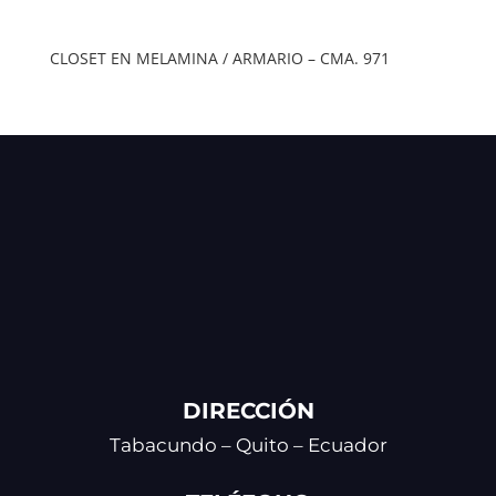
CLOSET EN MELAMINA / ARMARIO – CMA. 971
DIRECCIÓN
Tabacundo – Quito – Ecuador