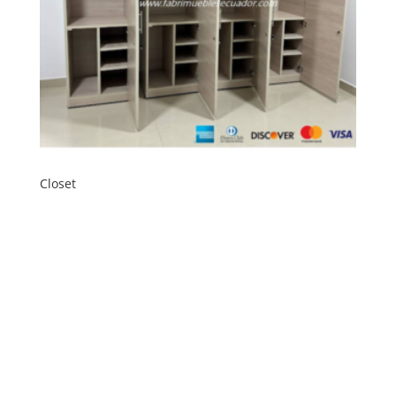
Closet