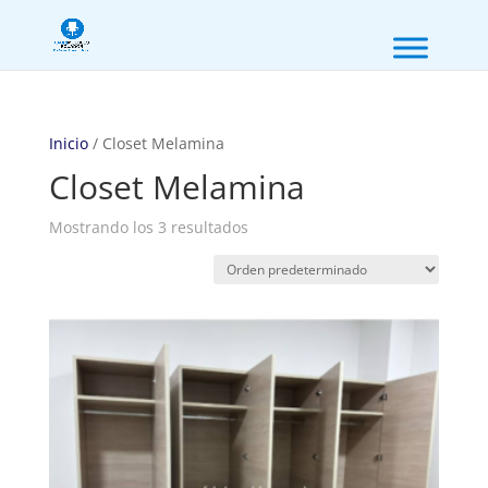
Inicio
/ Closet Melamina
Closet Melamina
Mostrando los 3 resultados