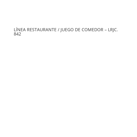
LÍNEA RESTAURANTE / JUEGO DE COMEDOR – LRJC.
842