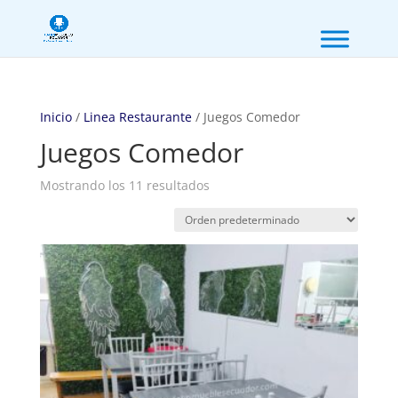
Inicio
/
Linea Restaurante
/ Juegos Comedor
Juegos Comedor
Mostrando los 11 resultados