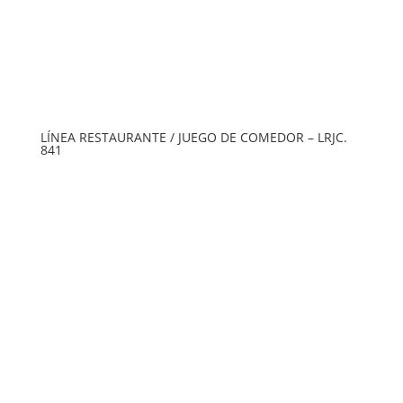
LÍNEA RESTAURANTE / JUEGO DE COMEDOR – LRJC.
841