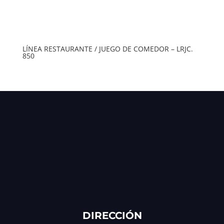
LÍNEA RESTAURANTE / JUEGO DE COMEDOR – LRJC.
850
DIRECCIÓN