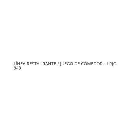
LÍNEA RESTAURANTE / JUEGO DE COMEDOR – LRJC.
848