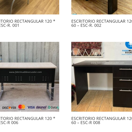
ITORIO RECTANGULAR 120 *
ESCRITORIO RECTANGULAR 12
ESC-R. 001
60 – ESC-R. 002
ITORIO RECTANGULAR 120 *
ESCRITORIO RECTANGULAR 12
ESC-R 006
60 – ESC-R 008