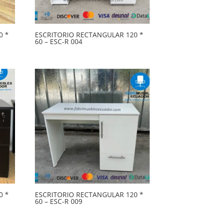
0 *
ESCRITORIO RECTANGULAR 120 *
60 – ESC-R 004
0 *
ESCRITORIO RECTANGULAR 120 *
60 – ESC-R 009