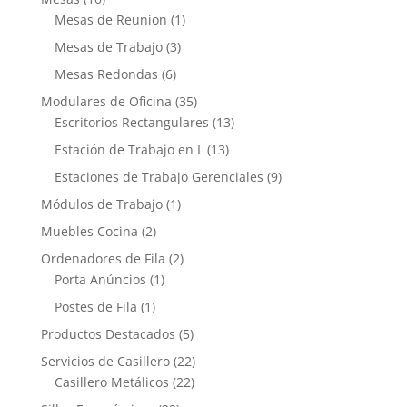
Mesas de Reunion
(1)
Mesas de Trabajo
(3)
Mesas Redondas
(6)
Modulares de Oficina
(35)
Escritorios Rectangulares
(13)
Estación de Trabajo en L
(13)
Estaciones de Trabajo Gerenciales
(9)
Módulos de Trabajo
(1)
Muebles Cocina
(2)
Ordenadores de Fila
(2)
Porta Anúncios
(1)
Postes de Fila
(1)
Productos Destacados
(5)
Servicios de Casillero
(22)
Casillero Metálicos
(22)