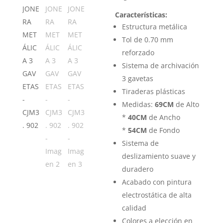
Características:
Estructura metálica
Tol de 0.70 mm
reforzado
Sistema de archivación
3 gavetas
Tiraderas plásticas
Medidas:
69CM
de Alto
*
40CM
de Ancho
*
54CM
de Fondo
Sistema de
deslizamiento suave y
duradero
Acabado con pintura
electrostática de alta
calidad
Colores a elección en