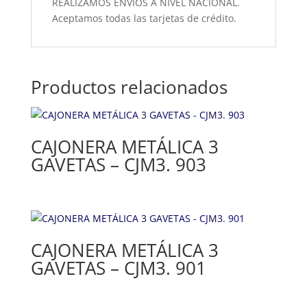
REALIZAMOS ENVÍOS A NIVEL NACIONAL.
Aceptamos todas las tarjetas de crédito.
Productos relacionados
CAJONERA METÁLICA 3
GAVETAS – CJM3. 903
CAJONERA METÁLICA 3
GAVETAS – CJM3. 901