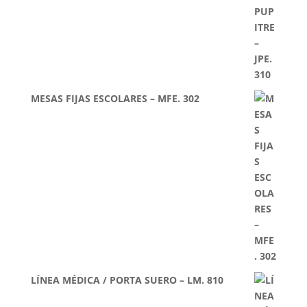
MESAS FIJAS ESCOLARES – MFE. 302
LÍNEA MÉDICA / PORTA SUERO – LM. 810