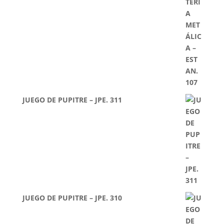
JUEGO DE PUPITRE – JPE. 311
JUEGO DE PUPITRE – JPE. 310