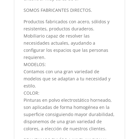
SOMOS FABRICANTES DIRECTOS.
Productos fabricados con acero, sólidos y
resistentes, productos duraderos.
Mobiliario capaz de resolver las
necesidades actuales, ayudando a
configurar los espacios que las personas
requieren.
MODELOS:
Contamos con una gran variedad de
modelos que se adaptan a tu necesidad y
estilo.
COLOR:
Pinturas en polvo electrostático horneado,
son aplicadas de forma homogénea en la
superficie consiguiendo mayor durabilidad,
disponemos de una gran variedad de
colores, a elección de nuestros clientes.