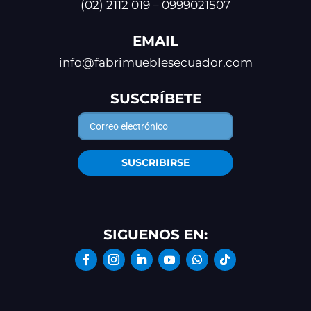
(02) 2112 019 – 0999021507
EMAIL
info@fabrimueblesecuador.com
SUSCRÍBETE
SUSCRIBIRSE
SIGUENOS EN: