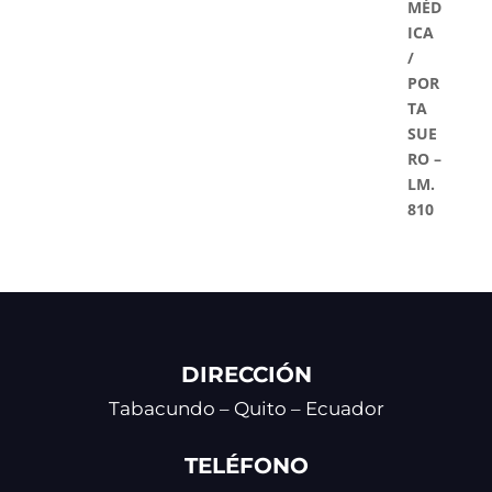
DIRECCIÓN
Tabacundo – Quito – Ecuador
TELÉFONO