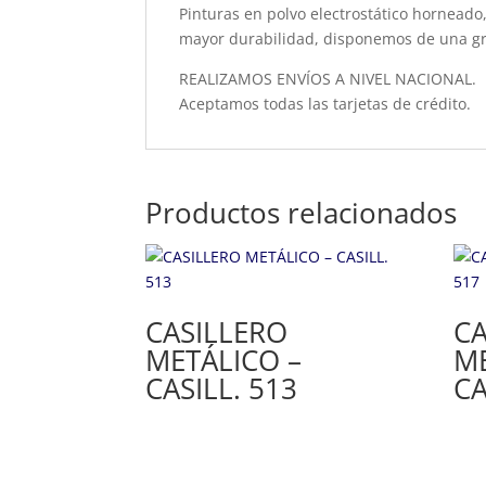
Pinturas en polvo electrostático hornead
mayor durabilidad, disponemos de una gra
REALIZAMOS ENVÍOS A NIVEL NACIONAL.
Aceptamos todas las tarjetas de crédito.
Productos relacionados
CASILLERO
CA
METÁLICO –
ME
CASILL. 513
CA