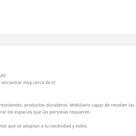
LAS
 encontrar muy cerca de ti!
resistentes, productos duraderos. Mobiliario capaz de resolver las
rar los espacios que las personas requieren.
s que se adaptan a tu necesidad y estilo.