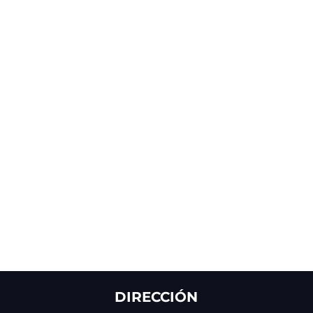
DIRECCIÓN