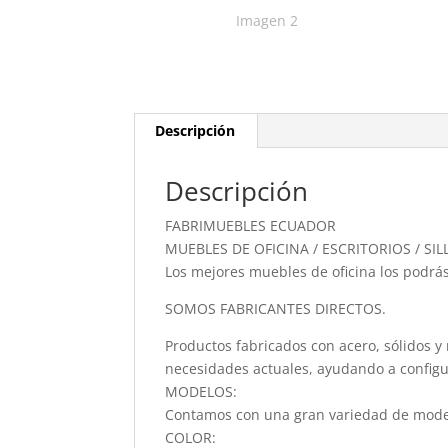
Descripción
Descripción
FABRIMUEBLES ECUADOR
MUEBLES DE OFICINA / ESCRITORIOS / SIL
Los mejores muebles de oficina los podrás
SOMOS FABRICANTES DIRECTOS.
Productos fabricados con acero, sólidos y 
necesidades actuales, ayudando a configu
MODELOS:
Contamos con una gran variedad de modelo
COLOR: