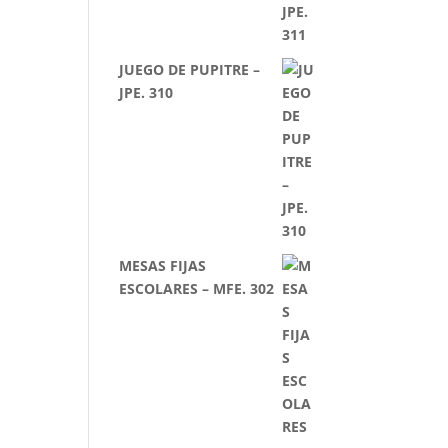
JUEGO DE PUPITRE –
JPE. 310
MESAS FIJAS
ESCOLARES – MFE. 302