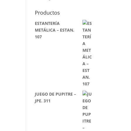
Productos
ESTANTERÍA
METÁLICA – ESTAN.
107
JUEGO DE PUPITRE –
JPE. 311