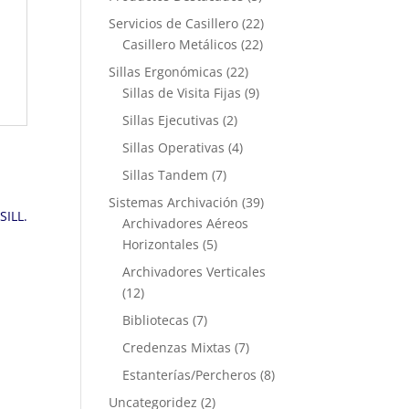
Servicios de Casillero
(22)
Casillero Metálicos
(22)
Sillas Ergonómicas
(22)
Sillas de Visita Fijas
(9)
Sillas Ejecutivas
(2)
Sillas Operativas
(4)
Sillas Tandem
(7)
Sistemas Archivación
(39)
Archivadores Aéreos
Horizontales
(5)
Archivadores Verticales
(12)
Bibliotecas
(7)
Credenzas Mixtas
(7)
Estanterías/Percheros
(8)
Uncategoridez
(2)