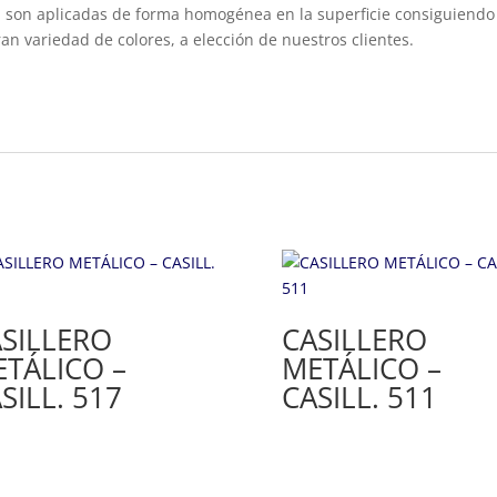
o, son aplicadas de forma homogénea en la superficie consiguiendo
n variedad de colores, a elección de nuestros clientes.
SILLERO
CASILLERO
TÁLICO –
METÁLICO –
SILL. 517
CASILL. 511