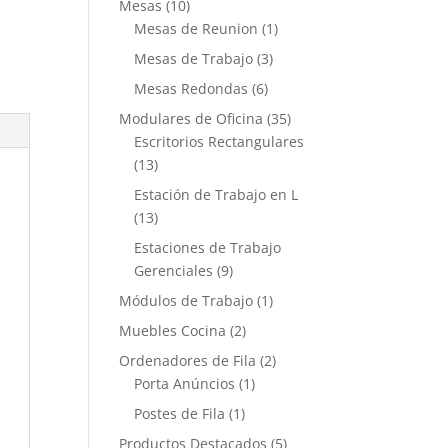
Mesas
(10)
Mesas de Reunion
(1)
Mesas de Trabajo
(3)
Mesas Redondas
(6)
Modulares de Oficina
(35)
Escritorios Rectangulares
(13)
Estación de Trabajo en L
(13)
Estaciones de Trabajo
Gerenciales
(9)
Módulos de Trabajo
(1)
Muebles Cocina
(2)
Ordenadores de Fila
(2)
Porta Anúncios
(1)
Postes de Fila
(1)
Productos Destacados
(5)