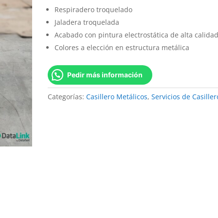
Respiradero troquelado
Jaladera troquelada
Acabado con pintura electrostática de alta calida
Colores a elección en estructura metálica
Pedir más información
Categorías:
Casillero Metálicos
,
Servicios de Casiller