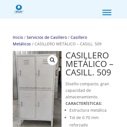
Inicio
/
Servicios de Casillero
/
Casillero
Metálicos
/ CASILLERO METÁLICO – CASILL. 509
CASILLERO
METÁLICO –
CASILL. 509
Diseño compacto, gran
capacidad de
almacenamiento.
CARACTERÍSTICAS:
Estructura metálica
Tol de 0.70 mm
reforzado