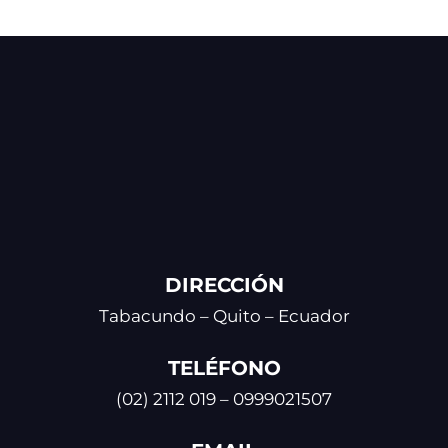
DIRECCIÓN
Tabacundo – Quito – Ecuador
TELÉFONO
(02) 2112 019 – 0999021507