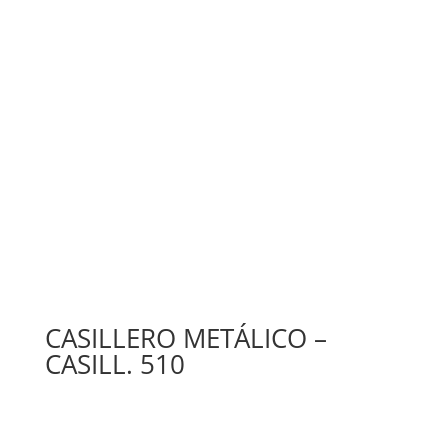
CASILLERO METÁLICO –
CASILL. 510