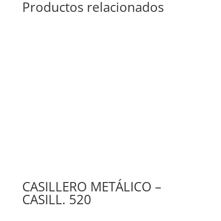
Productos relacionados
CASILLERO METÁLICO –
CASILL. 520