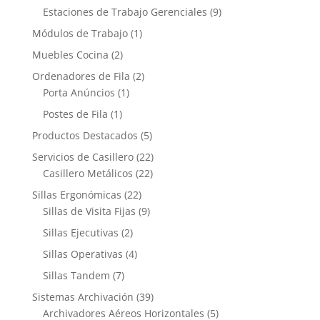
Estaciones de Trabajo Gerenciales
(9)
Módulos de Trabajo
(1)
Muebles Cocina
(2)
Ordenadores de Fila
(2)
Porta Anúncios
(1)
Postes de Fila
(1)
Productos Destacados
(5)
Servicios de Casillero
(22)
Casillero Metálicos
(22)
Sillas Ergonómicas
(22)
Sillas de Visita Fijas
(9)
Sillas Ejecutivas
(2)
Sillas Operativas
(4)
Sillas Tandem
(7)
Sistemas Archivación
(39)
Archivadores Aéreos Horizontales
(5)