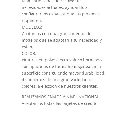
Mobiliario capaz de resolver las
necesidades actuales, ayudando a
configurar los espacios que las personas
requieren.
MODELOS:
Contamos con una gran variedad de
modelos que se adaptan a tu necesidad y
estilo.
COLOR:
Pinturas en polvo electrostático horneado,
son aplicadas de forma homogénea en la
superficie consiguiendo mayor durabilidad,
disponemos de una gran variedad de
colores, a elección de nuestros clientes.
REALIZAMOS ENVÍOS A NIVEL NACIONAL.
Aceptamos todas las tarjetas de crédito.