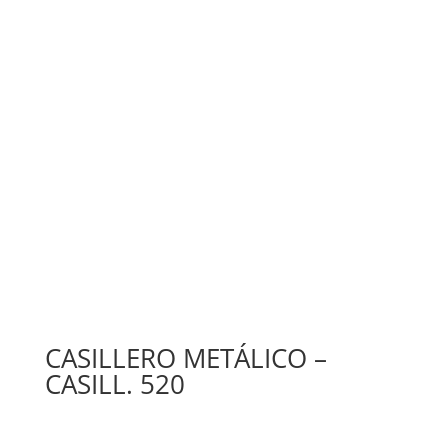
CASILLERO METÁLICO –
CASILL. 520