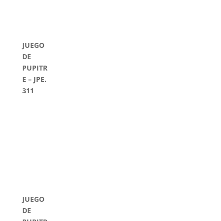
JUEGO
DE
PUPITR
E – JPE.
311
JUEGO
DE