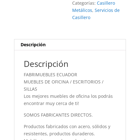
Categorías:
Casillero
Metálicos
,
Servicios de
Casillero
Descripción
Descripción
FABRIMUEBLES ECUADOR
MUEBLES DE OFICINA / ESCRITORIOS /
SILLAS
Los mejores muebles de oficina los podrás
encontrar muy cerca de ti!
SOMOS FABRICANTES DIRECTOS.
Productos fabricados con acero, sólidos y
resistentes, productos duraderos.