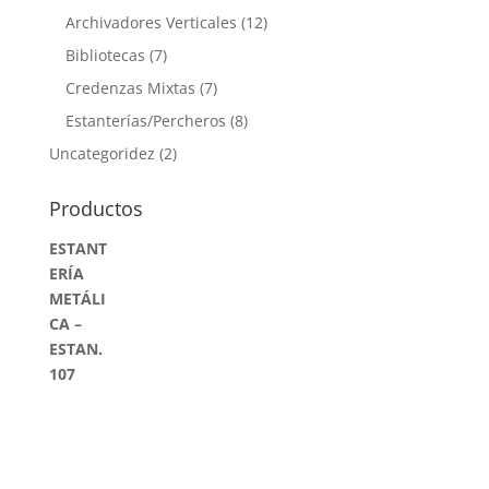
Archivadores Verticales
(12)
Bibliotecas
(7)
Credenzas Mixtas
(7)
Estanterías/Percheros
(8)
Uncategoridez
(2)
Productos
ESTANT
ERÍA
METÁLI
CA –
ESTAN.
107