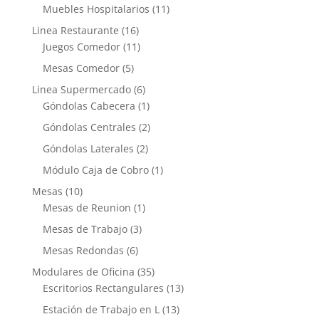
Muebles Hospitalarios
(11)
Linea Restaurante
(16)
Juegos Comedor
(11)
Mesas Comedor
(5)
Linea Supermercado
(6)
Góndolas Cabecera
(1)
Góndolas Centrales
(2)
Góndolas Laterales
(2)
Módulo Caja de Cobro
(1)
Mesas
(10)
Mesas de Reunion
(1)
Mesas de Trabajo
(3)
Mesas Redondas
(6)
Modulares de Oficina
(35)
Escritorios Rectangulares
(13)
Estación de Trabajo en L
(13)