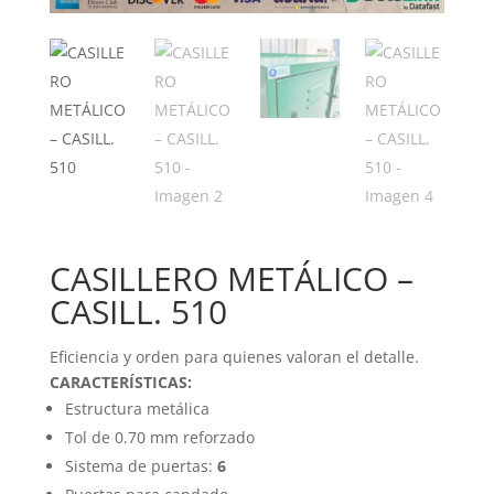
CASILLERO METÁLICO –
CASILL. 510
Eficiencia y orden para quienes valoran el detalle.
CARACTERÍSTICAS:
Estructura metálica
Tol de 0.70 mm reforzado
Sistema de puertas:
6