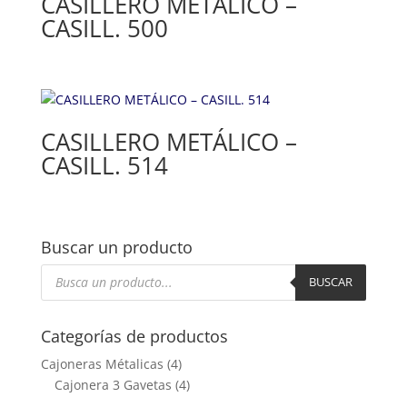
CASILLERO METÁLICO –
CASILL. 500
CASILLERO METÁLICO –
CASILL. 514
Buscar un producto
Búsqueda
de
BUSCAR
productos
Categorías de productos
Cajoneras Métalicas
(4)
Cajonera 3 Gavetas
(4)