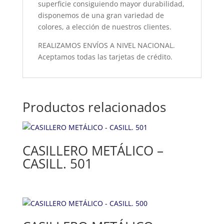
superficie consiguiendo mayor durabilidad,
disponemos de una gran variedad de
colores, a elección de nuestros clientes.
REALIZAMOS ENVÍOS A NIVEL NACIONAL.
Aceptamos todas las tarjetas de crédito.
Productos relacionados
CASILLERO METÁLICO –
CASILL. 501