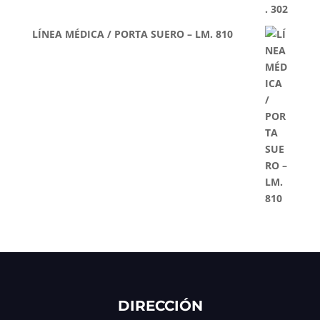
LÍNEA MÉDICA / PORTA SUERO – LM. 810
DIRECCIÓN