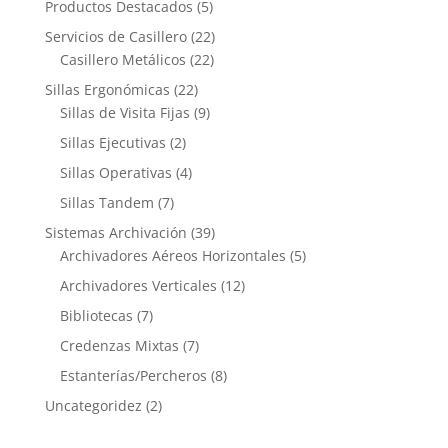
Productos Destacados
(5)
Servicios de Casillero
(22)
Casillero Metálicos
(22)
Sillas Ergonómicas
(22)
Sillas de Visita Fijas
(9)
Sillas Ejecutivas
(2)
Sillas Operativas
(4)
Sillas Tandem
(7)
Sistemas Archivación
(39)
Archivadores Aéreos Horizontales
(5)
Archivadores Verticales
(12)
Bibliotecas
(7)
Credenzas Mixtas
(7)
Estanterías/Percheros
(8)
Uncategoridez
(2)