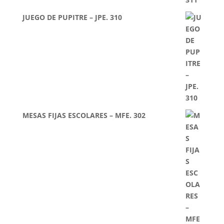
JUEGO DE PUPITRE – JPE. 310
MESAS FIJAS ESCOLARES – MFE. 302