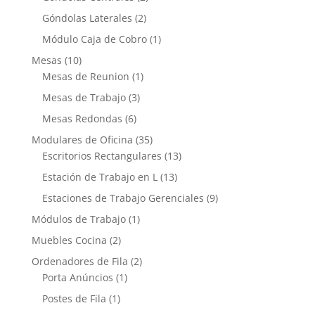
Góndolas Laterales
(2)
Módulo Caja de Cobro
(1)
Mesas
(10)
Mesas de Reunion
(1)
Mesas de Trabajo
(3)
Mesas Redondas
(6)
Modulares de Oficina
(35)
Escritorios Rectangulares
(13)
Estación de Trabajo en L
(13)
Estaciones de Trabajo Gerenciales
(9)
Módulos de Trabajo
(1)
Muebles Cocina
(2)
Ordenadores de Fila
(2)
Porta Anúncios
(1)
Postes de Fila
(1)