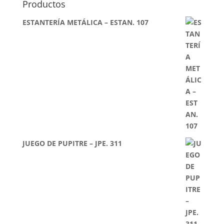
Productos
ESTANTERÍA METÁLICA – ESTAN. 107
JUEGO DE PUPITRE – JPE. 311