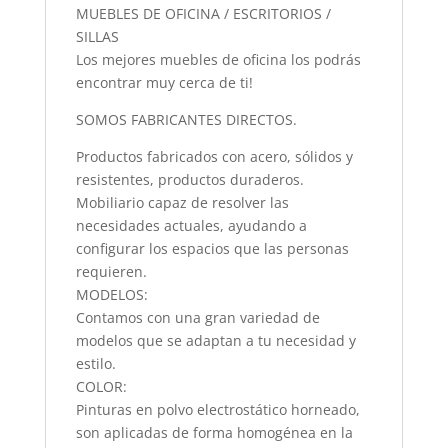
MUEBLES DE OFICINA / ESCRITORIOS /
SILLAS
Los mejores muebles de oficina los podrás
encontrar muy cerca de ti!
SOMOS FABRICANTES DIRECTOS.
Productos fabricados con acero, sólidos y
resistentes, productos duraderos.
Mobiliario capaz de resolver las
necesidades actuales, ayudando a
configurar los espacios que las personas
requieren.
MODELOS:
Contamos con una gran variedad de
modelos que se adaptan a tu necesidad y
estilo.
COLOR:
Pinturas en polvo electrostático horneado,
son aplicadas de forma homogénea en la