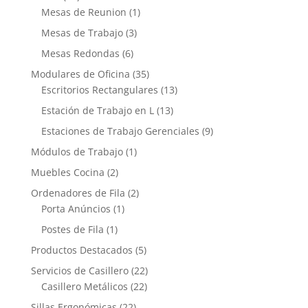
Mesas de Reunion
(1)
Mesas de Trabajo
(3)
Mesas Redondas
(6)
Modulares de Oficina
(35)
Escritorios Rectangulares
(13)
Estación de Trabajo en L
(13)
Estaciones de Trabajo Gerenciales
(9)
Módulos de Trabajo
(1)
Muebles Cocina
(2)
Ordenadores de Fila
(2)
Porta Anúncios
(1)
Postes de Fila
(1)
Productos Destacados
(5)
Servicios de Casillero
(22)
Casillero Metálicos
(22)
Sillas Ergonómicas
(22)