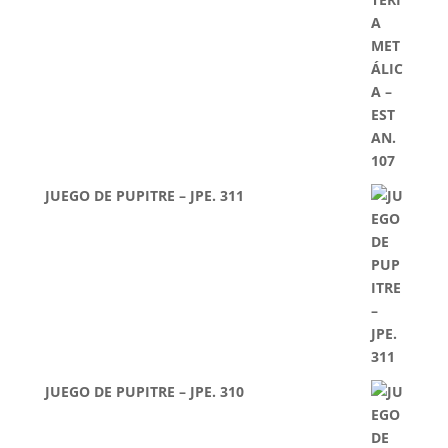
JUEGO DE PUPITRE – JPE. 311
JUEGO DE PUPITRE – JPE. 310