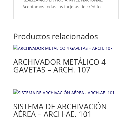
Aceptamos todas las tarjetas de crédito.
Productos relacionados
ARCHIVADOR METÁLICO 4
GAVETAS – ARCH. 107
SISTEMA DE ARCHIVACIÓN
AÉREA – ARCH-AE. 101