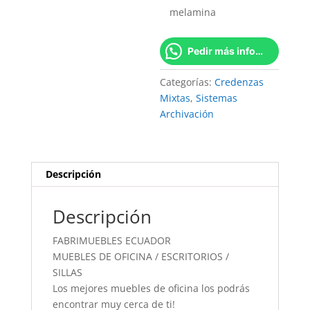
melamina
Pedir más información
Categorías:
Credenzas
Mixtas
,
Sistemas
Archivación
Descripción
Descripción
FABRIMUEBLES ECUADOR
MUEBLES DE OFICINA / ESCRITORIOS /
SILLAS
Los mejores muebles de oficina los podrás
encontrar muy cerca de ti!