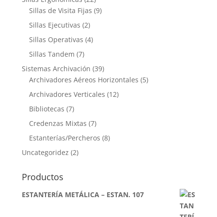
Sillas de Visita Fijas
(9)
Sillas Ejecutivas
(2)
Sillas Operativas
(4)
Sillas Tandem
(7)
Sistemas Archivación
(39)
Archivadores Aéreos Horizontales
(5)
Archivadores Verticales
(12)
Bibliotecas
(7)
Credenzas Mixtas
(7)
Estanterías/Percheros
(8)
Uncategoridez
(2)
Productos
ESTANTERÍA METÁLICA – ESTAN. 107