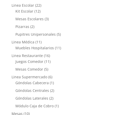
Linea Escolar
(22)
Kit Escolar
(12)
Mesas Escolares
(3)
Pizarras
(2)
Pupitres Unipersonales
(5)
Linea Médica
(11)
Muebles Hospitalarios
(11)
Linea Restaurante
(16)
Juegos Comedor
(11)
Mesas Comedor
(5)
Linea Supermercado
(6)
Góndolas Cabecera
(1)
Góndolas Centrales
(2)
Góndolas Laterales
(2)
Módulo Caja de Cobro
(1)
Mesas
(10)