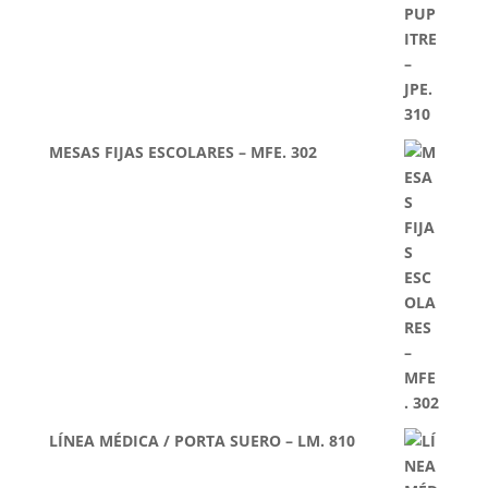
MESAS FIJAS ESCOLARES – MFE. 302
LÍNEA MÉDICA / PORTA SUERO – LM. 810