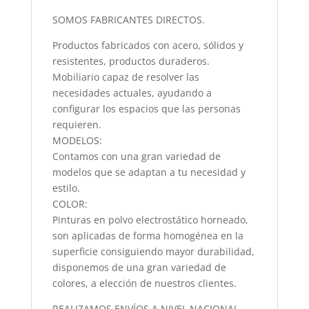
SOMOS FABRICANTES DIRECTOS.
Productos fabricados con acero, sólidos y
resistentes, productos duraderos.
Mobiliario capaz de resolver las
necesidades actuales, ayudando a
configurar los espacios que las personas
requieren.
MODELOS:
Contamos con una gran variedad de
modelos que se adaptan a tu necesidad y
estilo.
COLOR:
Pinturas en polvo electrostático horneado,
son aplicadas de forma homogénea en la
superficie consiguiendo mayor durabilidad,
disponemos de una gran variedad de
colores, a elección de nuestros clientes.
REALIZAMOS ENVÍOS A NIVEL NACIONAL.