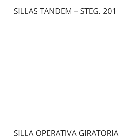
SILLAS TANDEM – STEG. 201
SILLA OPERATIVA GIRATORIA