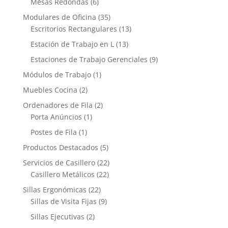
Mesas Redondas
(6)
Modulares de Oficina
(35)
Escritorios Rectangulares
(13)
Estación de Trabajo en L
(13)
Estaciones de Trabajo Gerenciales
(9)
Módulos de Trabajo
(1)
Muebles Cocina
(2)
Ordenadores de Fila
(2)
Porta Anúncios
(1)
Postes de Fila
(1)
Productos Destacados
(5)
Servicios de Casillero
(22)
Casillero Metálicos
(22)
Sillas Ergonómicas
(22)
Sillas de Visita Fijas
(9)
Sillas Ejecutivas
(2)