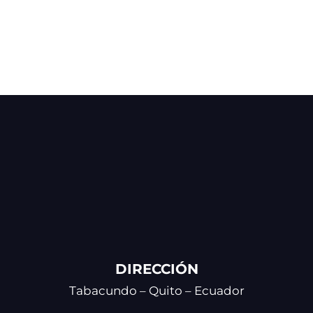
DIRECCIÓN
Tabacundo – Quito – Ecuador