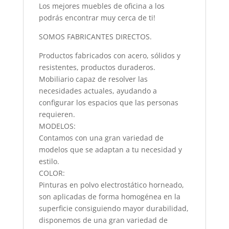
Los mejores muebles de oficina a los
podrás encontrar muy cerca de ti!
SOMOS FABRICANTES DIRECTOS.
Productos fabricados con acero, sólidos y
resistentes, productos duraderos.
Mobiliario capaz de resolver las
necesidades actuales, ayudando a
configurar los espacios que las personas
requieren.
MODELOS:
Contamos con una gran variedad de
modelos que se adaptan a tu necesidad y
estilo.
COLOR:
Pinturas en polvo electrostático horneado,
son aplicadas de forma homogénea en la
superficie consiguiendo mayor durabilidad,
disponemos de una gran variedad de