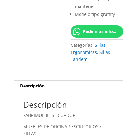
mantener
Modelo tipo graffity
Pedir más información
Categorías:
Sillas
Ergonómicas
,
Sillas
Tandem
Descripción
Descripción
FABRIMUEBLES ECUADOR
MUEBLES DE OFICINA / ESCRITORIOS /
SILLAS