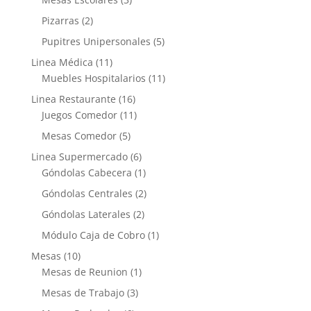
Pizarras
(2)
Pupitres Unipersonales
(5)
Linea Médica
(11)
Muebles Hospitalarios
(11)
Linea Restaurante
(16)
Juegos Comedor
(11)
Mesas Comedor
(5)
Linea Supermercado
(6)
Góndolas Cabecera
(1)
Góndolas Centrales
(2)
Góndolas Laterales
(2)
Módulo Caja de Cobro
(1)
Mesas
(10)
Mesas de Reunion
(1)
Mesas de Trabajo
(3)