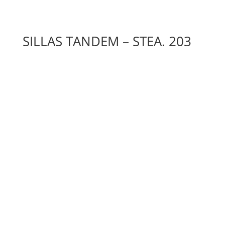
SILLAS TANDEM – STEA. 203