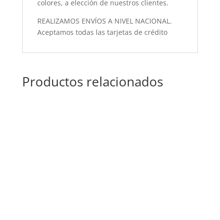
colores, a elección de nuestros clientes.
REALIZAMOS ENVÍOS A NIVEL NACIONAL.
Aceptamos todas las tarjetas de crédito
Productos relacionados